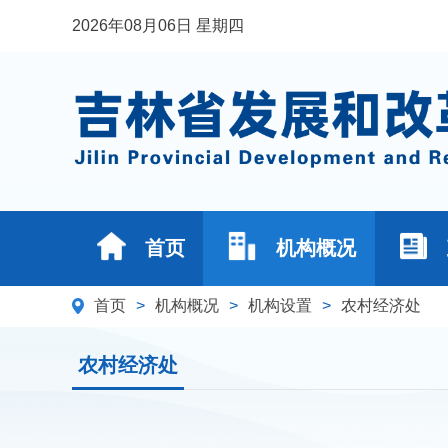
2026年08月06日 星期四
首页
机构概况
首页
>
机构概况
>
机构设置
>
农村经济处
农村经济处