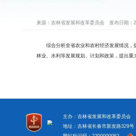
来源：
吉林省发展和改革委员会
发布日期：
2
综合分析全省农业和农村经济发展情况，提
林业、水利等发展规划、计划和政策，提出重
主办：吉林省发展和改革委员
地址：吉林省长春市新发路329号 邮政
网站标识码：2200000062