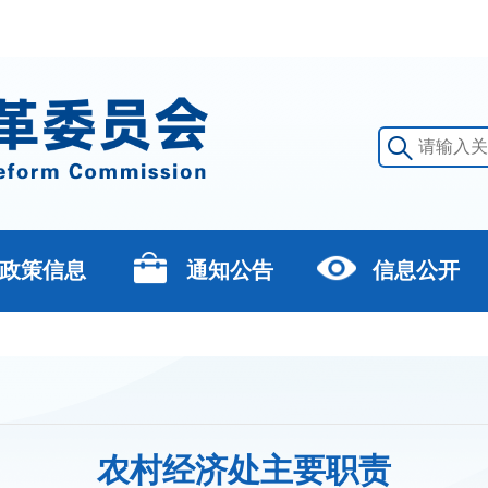
政策信息
通知公告
信息公开
农村经济处主要职责