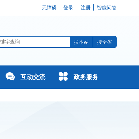
无障碍
登录
注册
智能问答
搜全省
互动交流
政务服务