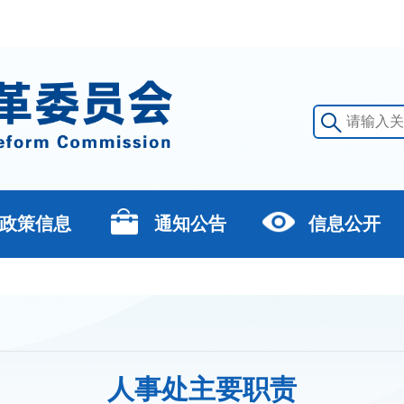
政策信息
通知公告
信息公开
人事处主要职责