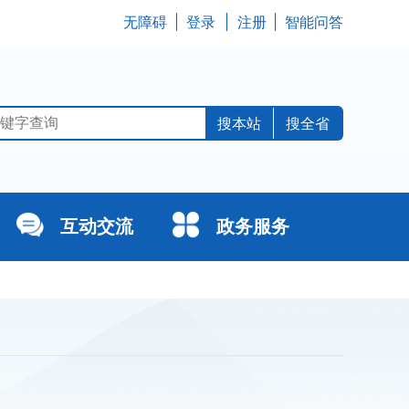
无障碍
登录
注册
智能问答
搜全省
互动交流
政务服务