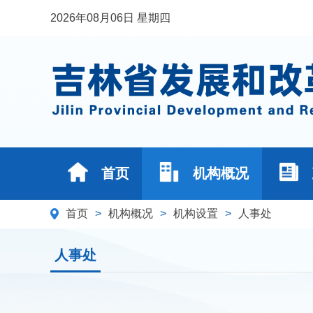
2026年08月06日 星期四
首页
机构概况
首页
>
机构概况
>
机构设置
>
人事处
人事处