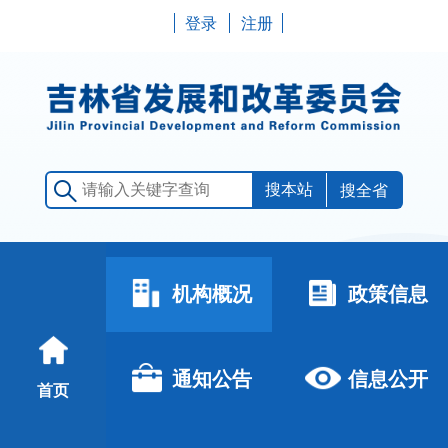
登录
注册
搜全省
机构概况
政策信息
通知公告
信息公开
首页