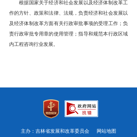
根据国家关于经济和社会发展以及经济体制改革工
作的方针、政策和法律、法规，负责经济和社会发展以
及经济体制改革方面有关行政审批事项的受理工作；负
责行政审批专用章的使用管理；指导和规范本行政区域
内工程咨询行业发展。
主办：吉林省发展和改革委员会
网站地图