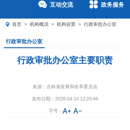
互动交流
政务服务
首页
>
机构概况
>
机构设置
>
行政审批办公室
行政审批办公室
行政审批办公室主要职责
来源：
吉林省发展和改革委员会
发布日期：
2026-04-14 12:20:46
字号：