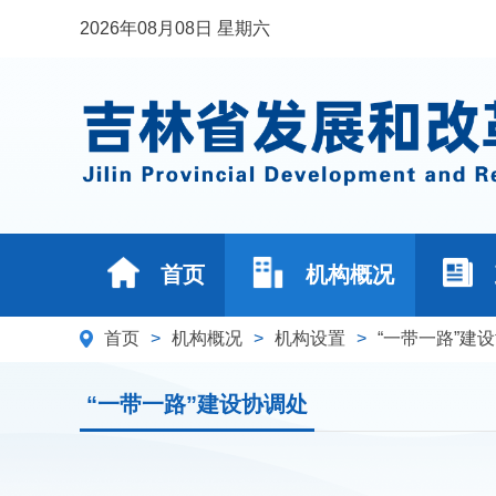
2026年08月08日 星期六
首页
机构概况
首页
>
机构概况
>
机构设置
>
“一带一路”建
“一带一路”建设协调处