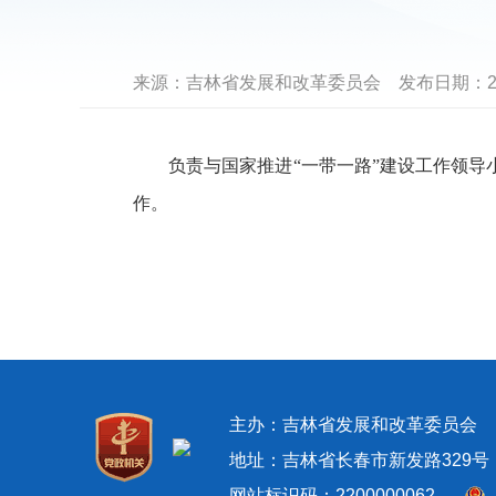
来源：
吉林省发展和改革委员会
发布日期：
2
负责与国家推进“一带一路”建设工作领导小
作。
主办：吉林省发展和改革委员
地址：吉林省长春市新发路329号 邮政
网站标识码：2200000062