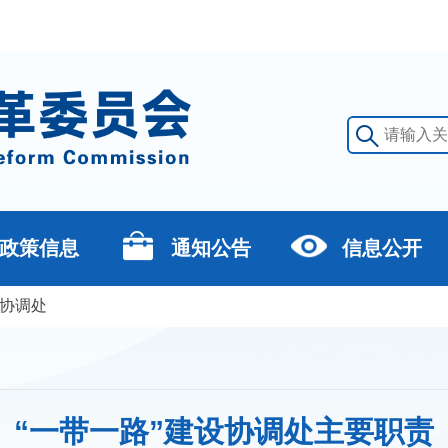
政策信息
通知公告
信息公开
设协调处
“一带一路”建设协调处主要职责