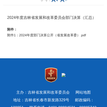
2024年度吉林省发展和改革委员会部门决算（汇总）
附件：
附件1：2024年度部门决算公开（省发展改革委）.pdf
主办：吉林省发展和改革委员会
网站地图
地址：吉林省长春市新发路329号 邮政编码：