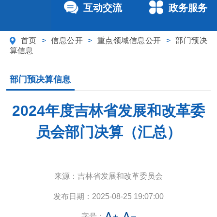
互动交流
政务服务
首页
>
信息公开
>
重点领域信息公开
>
部门预决
算信息
部门预决算信息
2024年度吉林省发展和改革委
员会部门决算（汇总）
来源：
吉林省发展和改革委员会
发布日期：
2025-08-25 19:07:00
字号：