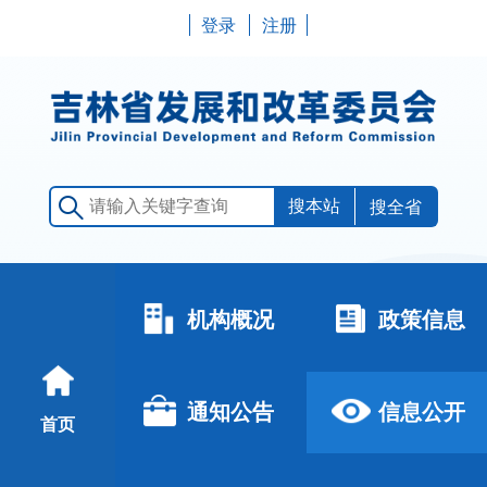
登录
注册
搜全省
机构概况
政策信息
通知公告
信息公开
首页