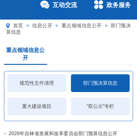
互动交流
政务服务
首页
>
信息公开
>
重点领域信息公开
>
部门预决
算信息
重点领域信息公
开
规范性文件清理
部门预决算信息
重大建设项目
“双公示”专栏
2026年吉林省发展和改革委员会部门预算信息公开