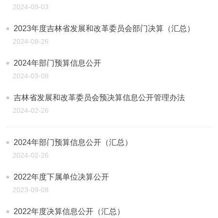
2024-09-03
2023年度吉林省发展和改革委员会部门决算（汇总）
2024-08-26
2024年部门预算信息公开
2024-03-08
吉林省发展和改革委员会预决算信息公开管理办法
2024-02-26
2024年部门预算信息公开（汇总）
2024-02-26
2022年度下属单位决算公开
2023-09-08
2022年度决算信息公开（汇总）