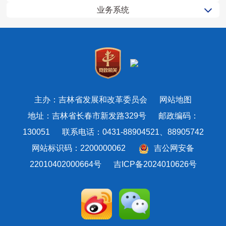
业务系统
主办：吉林省发展和改革委员会
网站地图
地址：吉林省长春市新发路329号 邮政编码：
130051 联系电话：0431-88904521、88905742
网站标识码：2200000062
吉公网安备
22010402000664号
吉ICP备2024010626号