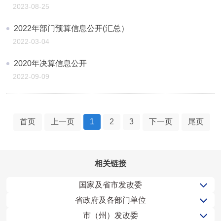
2023-08-25
2022年部门预算信息公开(汇总）
2022-03-04
2020年决算信息公开
2022-09-09
首页
上一页
1
2
3
下一页
尾页
相关链接
国家及省市发改委
省政府及各部门单位
市（州）发改委