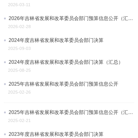
2026-03-11
2026年吉林省发展和改革委员会部门预算信息公开（汇总）
2026-02-28
2024年度吉林省发展和改革委员会部门决算
2025-09-03
2024年度吉林省发展和改革委员会部门决算（汇总）
2025-08-25
2025年吉林省发展和改革委员会部门预算信息公开
2025-02-26
2025年吉林省发展和改革委员会部门预算信息公开（汇总）
2025-02-21
2023年度吉林省发展和改革委员会部门决算