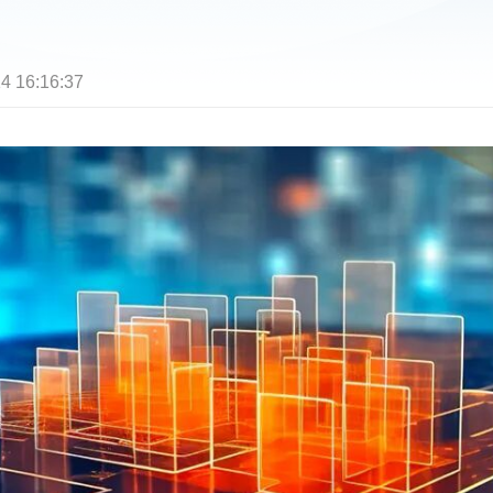
4 16:16:37