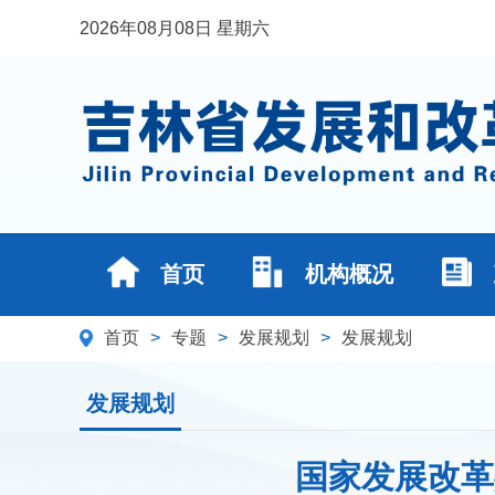
2026年08月08日 星期六
首页
机构概况
首页
>
专题
>
发展规划
>
发展规划
发展规划
国家发展改革