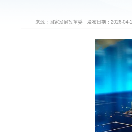
来源：
国家发展改革委
发布日期：
2026-04-1