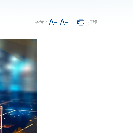
字号：
打印