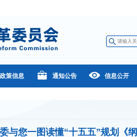
政策信息
通知公告
信息公开
委与您一图读懂“十五五”规划《