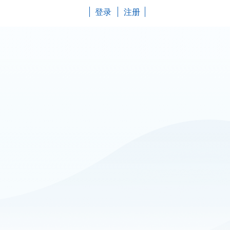
登录
注册