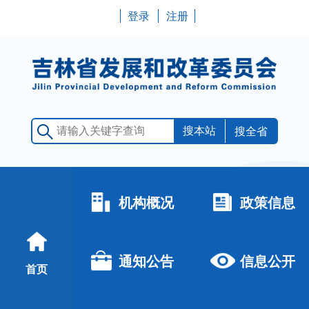
登录
注册
搜全省
机构概况
政策信息
通知公告
信息公开
首页