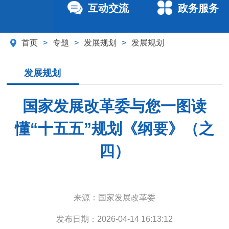
互动交流
政务服务
首页
>
专题
>
发展规划
>
发展规划
发展规划
国家发展改革委与您一图读
懂“十五五”规划《纲要》（之
四）
来源：
国家发展改革委
发布日期：
2026-04-14 16:13:12