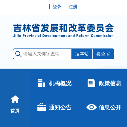
登录
注册
搜全省
机构概况
政策信息
通知公告
信息公开
首页