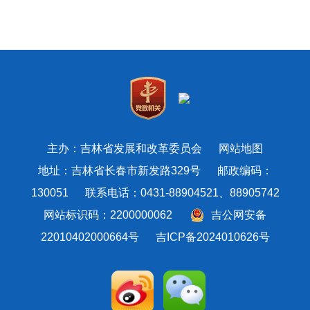
主办：吉林省发展和改革委员会
网站地图
地址：吉林省长春市新发路329号 邮政编码：
130051 联系电话：0431-88904521、88905742
网站标识码：2200000062
吉公网安备
22010402000664号
吉ICP备2024010626号