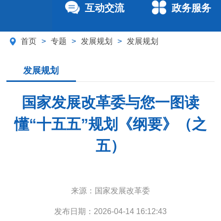
互动交流
政务服务
首页
>
专题
>
发展规划
>
发展规划
发展规划
国家发展改革委与您一图读
懂“十五五”规划《纲要》（之
五）
来源：
国家发展改革委
发布日期：
2026-04-14 16:12:43