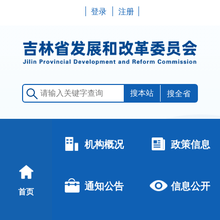
登录
注册
搜全省
机构概况
政策信息
通知公告
信息公开
首页