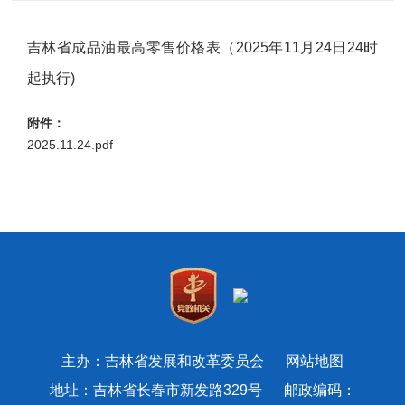
吉林省成品油最高零售价格表（2025年11月24日24时
起执行)
附件：
2025.11.24.pdf
主办：吉林省发展和改革委员会
网站地图
地址：吉林省长春市新发路329号 邮政编码：