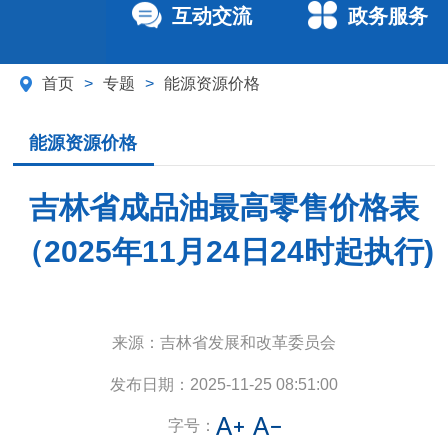
互动交流
政务服务
首页
>
专题
>
能源资源价格
能源资源价格
吉林省成品油最高零售价格表
（2025年11月24日24时起执行)
来源：
吉林省发展和改革委员会
发布日期：
2025-11-25 08:51:00
字号：