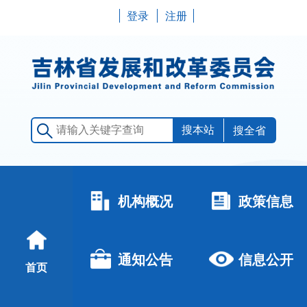
登录
注册
搜全省
机构概况
政策信息
通知公告
信息公开
首页