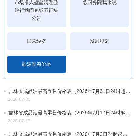
市场准入壁垒清理整
@国务院我来说
治行动问题线索征集
公告
民营经济
发展规划
能源资源价格
吉林省成品油最高零售价格表（2026年7月31日24时起执行）
2026-07-31
吉林省成品油最高零售价格表（2026年7月17日24时起执行）
2026-07-17
吉林省成品油最高零售价格表（2026年7月3日24时起执行）