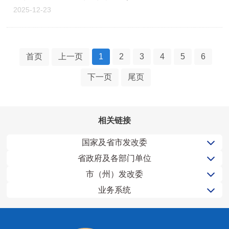
2025-12-23
首页
上一页
1
2
3
4
5
6
下一页
尾页
相关链接
国家及省市发改委
省政府及各部门单位
市（州）发改委
业务系统