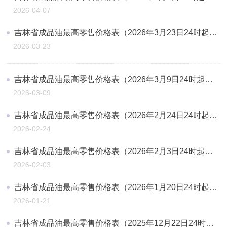
2026-04-07
吉林省成品油最高零售价格表（2026年3月23日24时起执行)
2026-03-23
吉林省成品油最高零售价格表（2026年3月9日24时起执行)
2026-03-09
吉林省成品油最高零售价格表（2026年2月24日24时起执行)
2026-02-24
吉林省成品油最高零售价格表（2026年2月3日24时起执行)
2026-02-03
吉林省成品油最高零售价格表（2026年1月20日24时起执行)
2026-01-21
吉林省成品油最高零售价格表（2025年12月22日24时起执行)