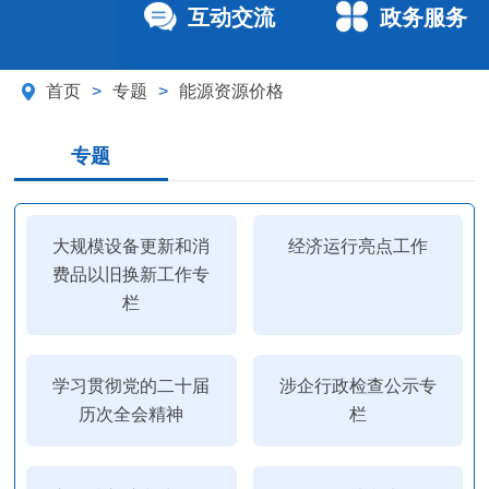
互动交流
政务服务
首页
>
专题
>
能源资源价格
专题
大规模设备更新和消
经济运行亮点工作
费品以旧换新工作专
栏
学习贯彻党的二十届
涉企行政检查公示专
历次全会精神
栏