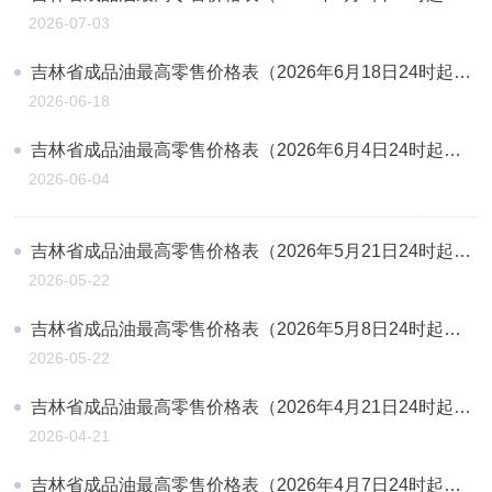
2026-07-03
吉林省成品油最高零售价格表（2026年6月18日24时起执行）
2026-06-18
吉林省成品油最高零售价格表（2026年6月4日24时起执行）
2026-06-04
吉林省成品油最高零售价格表（2026年5月21日24时起执行）
2026-05-22
吉林省成品油最高零售价格表（2026年5月8日24时起执行）
2026-05-22
吉林省成品油最高零售价格表（2026年4月21日24时起执行）
2026-04-21
吉林省成品油最高零售价格表（2026年4月7日24时起执行）