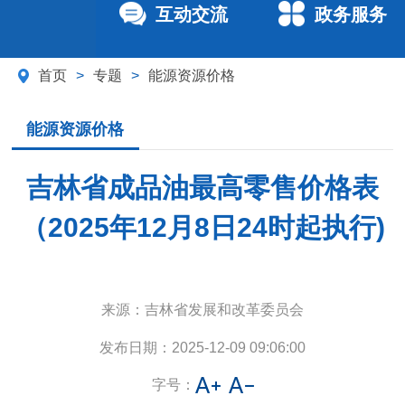
互动交流
政务服务
首页
>
专题
>
能源资源价格
能源资源价格
吉林省成品油最高零售价格表
（2025年12月8日24时起执行)
来源：
吉林省发展和改革委员会
发布日期：
2025-12-09 09:06:00
字号：