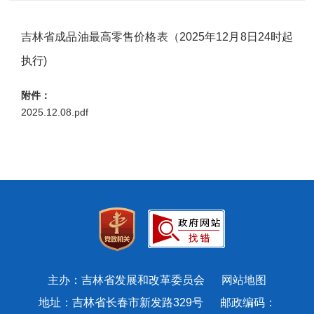
吉林省成品油最高零售价格表（2025年12月8日24时起
执行)
附件：
2025.12.08.pdf
主办：吉林省发展和改革委员会
网站地图
地址：吉林省长春市新发路329号 邮政编码：