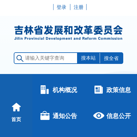
登录
注册
搜全省
机构概况
政策信息
通知公告
信息公开
首页