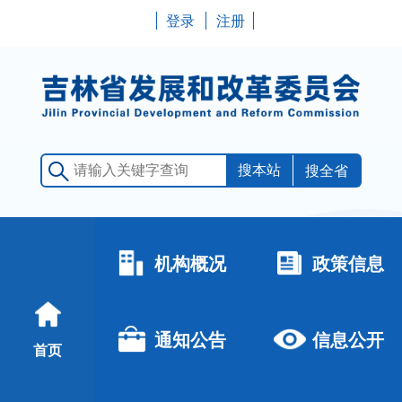
登录
注册
搜全省
机构概况
政策信息
通知公告
信息公开
首页