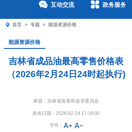
互动交流
政务服务
首页
>
专题
>
能源资源价格
能源资源价格
吉林省成品油最高零售价格表
（2026年2月24日24时起执行)
来源：
吉林省发展和改革委员会
发布日期：
2026-02-24 17:16:00
字号：