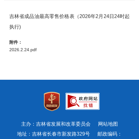
吉林省成品油最高零售价格表（2026年2月24日24时起
执行)
附件：
2026.2.24.pdf
主办：吉林省发展和改革委员会
网站地图
地址：吉林省长春市新发路329号 邮政编码：