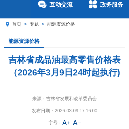
互动交流
政务服务
首页
>
专题
>
能源资源价格
能源资源价格
吉林省成品油最高零售价格表
（2026年3月9日24时起执行)
来源：
吉林省发展和改革委员会
发布日期：
2026-03-09 17:16:00
字号：