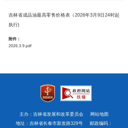
吉林省成品油最高零售价格表（2026年3月9日24时起
执行)
附件：
2026.3.9.pdf
主办：吉林省发展和改革委员会
网站地图
地址：吉林省长春市新发路329号 邮政编码：