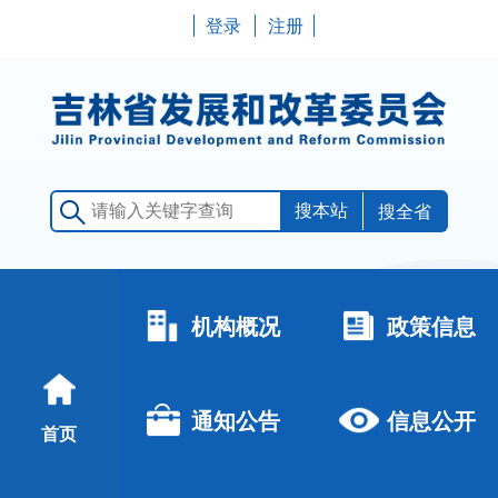
登录
注册
搜全省
机构概况
政策信息
通知公告
信息公开
首页