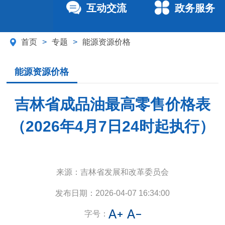
互动交流
政务服务
首页
>
专题
>
能源资源价格
能源资源价格
吉林省成品油最高零售价格表
（2026年4月7日24时起执行）
来源：
吉林省发展和改革委员会
发布日期：
2026-04-07 16:34:00
字号：