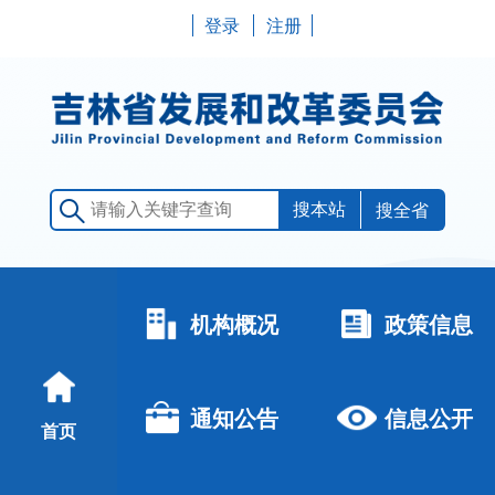
登录
注册
搜全省
机构概况
政策信息
通知公告
信息公开
首页