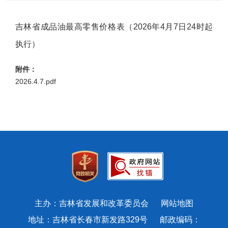
吉林省成品油最高零售价格表（2026年4月7日24时起
执行）
附件：
2026.4.7.pdf
主办：吉林省发展和改革委员会
网站地图
地址：吉林省长春市新发路329号 邮政编码：