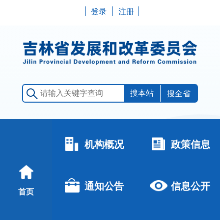
登录
注册
搜全省
机构概况
政策信息
通知公告
信息公开
首页