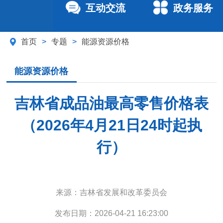
互动交流
政务服务
首页
>
专题
>
能源资源价格
能源资源价格
吉林省成品油最高零售价格表
（2026年4月21日24时起执
行）
来源：
吉林省发展和改革委员会
发布日期：
2026-04-21 16:23:00