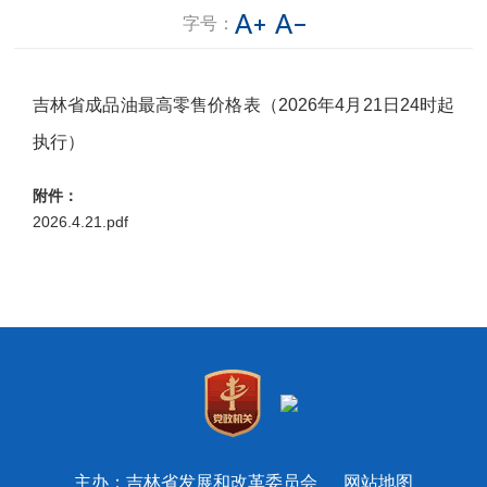
字号：
吉林省成品油最高零售价格表（2026年4月21日24时起
执行）
附件：
2026.4.21.pdf
主办：吉林省发展和改革委员会
网站地图