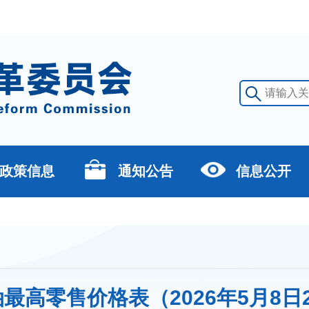
政策信息
通知公告
信息公开
最高零售价格表（2026年5月8日