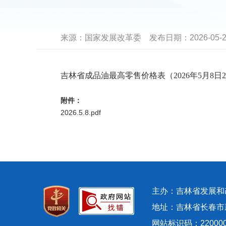
来源：
国家发展改革委
发布日期：
2026-05-2
吉林省成品油最高零售价格表（2026年5月8日
附件：
2026.5.8.pdf
主办：吉林省发展
地址：吉林省长春市新发
网站标识码：22000