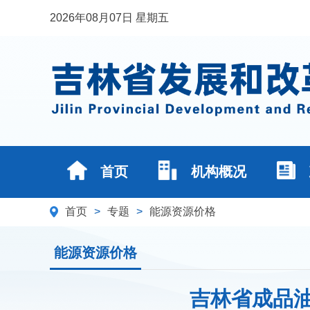
2026年08月07日 星期五
首页
机构概况
首页
>
专题
>
能源资源价格
能源资源价格
吉林省成品油