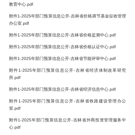
教育中心.pdf
附件1-2025年部门预算信息公开-吉林省价格调节基金征收管理
办公室.pdf
附件1-2025年部门预算信息公开-吉林省价格监测中心.pdf
附件1-2025年部门预算信息公开-吉林省价格认证中心.pdf
附件1-2025年部门预算信息公开-吉林省节能评审中心.pdf
附件1-2025年部门预算信息公开-吉林省经济体制改革研究
所.pdf
附件1-2025年部门预算信息公开-吉林省经济信息中心.pdf
附件1-2025年部门预算信息公开-吉林省铁路建设管理办公
室.pdf
附件1-2025年部门预算信息公开-吉林省外商投资管理服务中
心.pdf