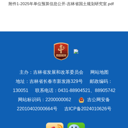
附件1-2025年单位预算信息公开-吉林省国土规划研究室.pdf
主办：吉林省发展和改革委员会
网站地图
地址：吉林省长春市新发路329号 邮政编码：
130051 联系电话：0431-88904521、88905742
网站标识码：2200000062
吉公网安备
22010402000664号
吉ICP备2024010626号