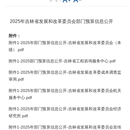
2025年吉林省发展和改革委员会部门预算信息公开
附件：
附件1-2025年部门预算信息公开-吉林省发展和改革委员会（本
级）.pdf
附件1-2025部门预算信息公开-吉林省工程咨询服务中心.pdf
附件1-2025年部门预算信息公开-吉林省发展改革委成本调查监
审局.pdf
附件1-2025年部门预算信息公开-吉林省发展和改革委员会机关
服务中心.pdf
附件1-2025年部门预算信息公开-吉林省发展和改革委员会经济
研究所.pdf
附件1-2025年部门预算信息公开-吉林省发展和改革委员会宣传