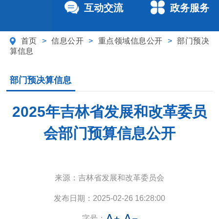
互动交流
政务服务
首页
>
信息公开
>
重点领域信息公开
>
部门预决
算信息
部门预决算信息
2025年吉林省发展和改革委员
会部门预算信息公开
来源：
吉林省发展和改革委员会
发布日期：
2025-02-26 16:28:00
字号：