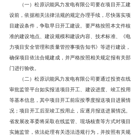
（一）松原识能风力发电有限公司要在项目开工建
设前，依据相关法律法规的规定办理手续，尽快落实项
目建设条件，争取早日开工建设。要严格按照本文件核
准的建设地点、建设规模和建设内容、技术标准、《电
力项目安全管理和质量管控事项告知书》等进行建设，
确保项目依法合规建成，并严格按照相关规定报有关部
门进行验收。
（二）松原识能风力发电有限公司要通过投资在线
审批监管平台如实报送项目开工、建设进度、竣工投用
等基本信息，其中项目开工前应按季度报送项目进展情
况；项目开工后至竣工投用止，应逐月报送进展情况。
省发展改革委将采取在线监管、现场核查等方式对项目
实施监管，依法处理有关违法违规行为，并按照有关规