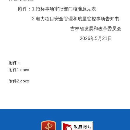
附件：1.招标事项审批部门核准意见表
2.电力项目安全管理和质量管控事项告知书
吉林省发展和改革委员会
2026年5月21日
附件：
附件1.docx
附件2.docx