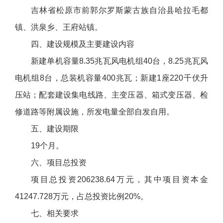
吉林省松原市前郭尔罗斯蒙古族自治县哈拉毛都
镇、洪泉乡、王府站镇。
四、建设规模及主要建设内容
新建单机容量8.35兆瓦风电机组40台，8.25兆瓦风
电机组8台，总装机容量400兆瓦；新建1座220千伏升
压站；配套建设集电线路、主变压器、箱式变压器、检
修道路等附属设施，所发电量全部自发自用。
五、建设期限
19个月。
六、项目总投资
项目总投资206238.64万元，其中项目资本金
41247.728万元，占总投资比例20%。
七、相关要求