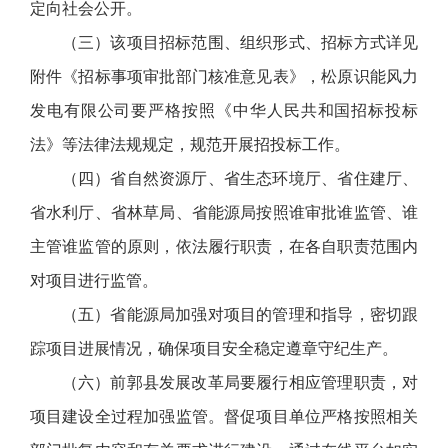
定向社会公开。
（三）该项目招标范围、组织形式、招标方式详见
附件《招标事项审批部门核准意见表》，松原识能风力
发电有限公司要严格按照《中华人民共和国招标投标
法》等法律法规规定，规范开展招投标工作。
（四）省自然资源厅、省生态环境厅、省住建厅、
省水利厅、省林草局、省能源局按照谁审批谁监管、谁
主管谁监管的原则，依法履行职责，在各自职责范围内
对项目进行监管。
（五）省能源局加强对项目的管理和指导，密切跟
踪项目进展情况，确保项目安全稳定遵章守纪生产。
（六）前郭县发展改革局要履行相应管理职责，对
项目建设全过程加强监管。督促项目单位严格按照相关