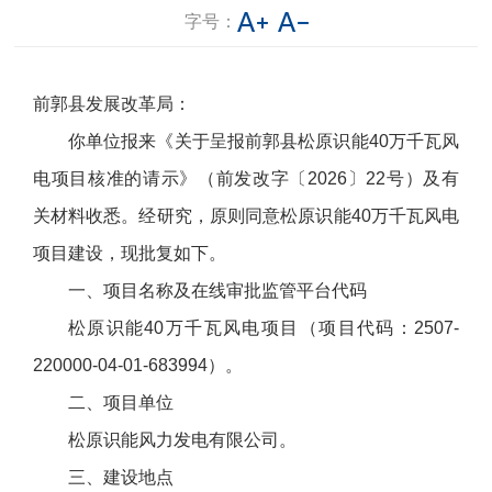
字号：
前郭县发展改革局：
你单位报来《关于呈报前郭县松原识能40万千瓦风
电项目核准的请示》（前发改字〔2026〕22号）及有
关材料收悉。经研究，原则同意松原识能40万千瓦风电
项目建设，现批复如下。
一、项目名称及在线审批监管平台代码
松原识能40万千瓦风电项目
（项目代码：2507-
220000-04-01-683994）。
二、项目单位
松原识能风力发电有限公司。
三、建设地点