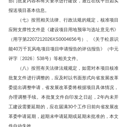
部门批复内容和有关要求进行建设，通过在线平台如实
报送项目基本信息。
（七）按照相关法律、行政法规的规定，核准项目
应附支撑性文件是《建设项目用地预审与选址意见书》
（用字第2207212026XS0004656号）、《关于松原识
能40万千瓦风电项目项目申请报告的评估报告》（中元
评字〔2026〕538号）等相关文件。
（八）按照有关法律法规规定，如需对本项目核准
批复文件进行调整的，应及时以书面形式向省发展改革
委提出调整申请，省发展改革委将根据项目具体情况，
办理调整手续。本批复文件自印发之日起，2年内未开
工建设需要延期的，应在届满30个工作日前向省发展改
革委申请延期，超期未申请延期或延期未批准的，本文
件自动失效。