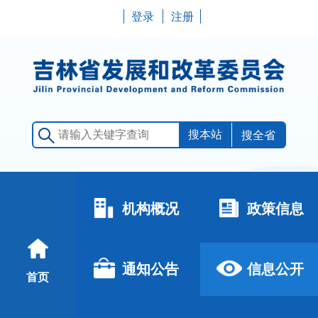
登录
注册
搜全省
机构概况
政策信息
通知公告
信息公开
首页