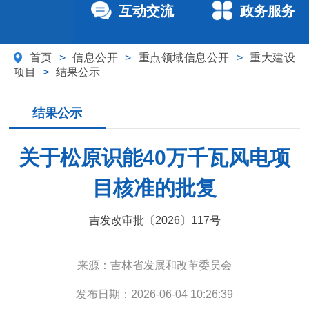
互动交流
政务服务
首页
>
信息公开
>
重点领域信息公开
>
重大建设
项目
>
结果公示
结果公示
关于松原识能40万千瓦风电项
目核准的批复
吉发改审批〔2026〕117号
来源：
吉林省发展和改革委员会
发布日期：
2026-06-04 10:26:39