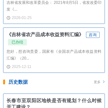
吉林省发展和改革委员会： 2021年8月5日，省发改委印
发《...
2026-01-25
《吉林省农产品成本收益资料汇编》
咨询
已办结
您好，想咨询贵委，国家有《全国农产品成本收益资料
汇编》（20...
2025-12-11
历史数据
更多
长春市至双阳区地铁是否有规划？什么时候
开工建设？