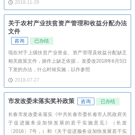
2018-11-29
关于农村产业扶贫资产管理和收益分配办法
文件
咨询
已办结
现在对于上级扶贫产业资金、资产管理及收益分配缺乏
相关政策文件，操作上缺乏依据， 发委改2018年6月5日
下发的办法，什么时候实施，以作参照
2018-07-27
市发改委未落实奖补政策
咨询
已办结
长春市发改委未落实《中共长春市委长春市人民政府关
于促进服务业加快发展的若干实施意见》（长发
〔2016〕7号，）和《关于促进服务业加快发展若干实