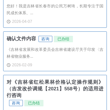
您好！我是吉林省长春市的公民万树琦，长期专注于国
民成长体系、...
2026-04-07
确认文件内容
咨询
已办结
《吉林省发展和改革委员会吉林省建设厅关于印发〈吉
林省物业服务...
2026-02-09
对《吉林省红松果林价格认定操作规则》
（吉发改价调规【2021】558号）的适用进
行咨询
咨询
已办结