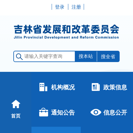
登录
注册
搜全省
机构概况
政策信息
通知公告
信息公开
首页