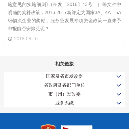
施意见的实施细则》(长发〔2016〕43号，）等文件中
明确的奖补政策，2016-2017新评定为国家3A、4A、5A
级物流企业的奖励，服务业发展专项资金政策一直未予
申报能否安排兑现？
2018-08-16
相关链接
国家及省市发改委
省政府及各部门单位
市（州）发改委
业务系统