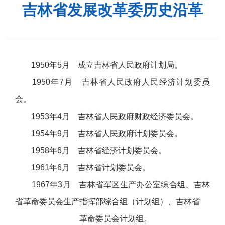
吉林省发展改革委历史沿革
1950年5月 成立吉林省人民政府计划局。
1950年7月 吉林省人民政府人民经济计划委员
会。
1953年4月 吉林省人民政府财政经济委员会。
1954年9月 吉林省人民政府计划委员会。
1958年6月 吉林省经济计划委员会。
1961年6月 吉林省计划委员会。
1967年3月 吉林省军区生产办公室综合组、吉林
省革命委员会生产指挥部综合组（计划组）、吉林省
革命委员会计划组。