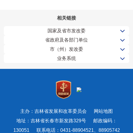
相关链接
国家及省市发改委
省政府及各部门单位
市（州）发改委
业务系统
主办：吉林省发展和改革委员会
网站地图
地址：吉林省长春市新发路329号 邮政编码：
130051 联系电话：0431-88904521、88905742