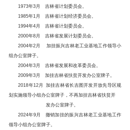
1973年3月 吉林省计划委员会。
1985年1月 吉林省计划经济委员会。
1994年4月 吉林省计划委员会。
2000年8月 吉林省发展计划委员会。
2004年2月 加挂振兴吉林老工业基地工作领导小
组办公室牌子。
2004年3月 吉林省发展和改革委员会。
2009年3月 加挂吉林省扶贫开发办公室牌子。
2018年12月 加挂吉林省长吉图开发开放先导区规
划实施领导小组办公室牌子，不再加挂吉林省扶贫开
发办公室牌子。
2024年9月 撤销加挂的振兴吉林老工业基地工作
领导小组办公室牌子。