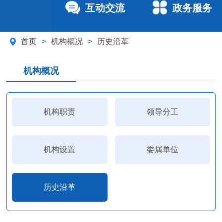
互动交流
政务服务
首页
>
机构概况
>
历史沿革
机构概况
机构职责
领导分工
机构设置
委属单位
历史沿革