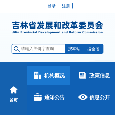
登录
注册
搜全省
机构概况
政策信息
通知公告
信息公开
首页