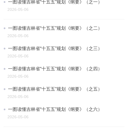
一图读懂吉林省“十五五”规划《纲要》（之一）
2026-05-06
一图读懂吉林省“十五五”规划《纲要》（之二）
2026-05-06
一图读懂吉林省“十五五”规划《纲要》（之三）
2026-05-06
一图读懂吉林省“十五五”规划《纲要》（之四）
2026-05-06
一图读懂吉林省“十五五”规划《纲要》（之五）
2026-05-06
一图读懂吉林省“十五五”规划《纲要》（之六）
2026-05-06