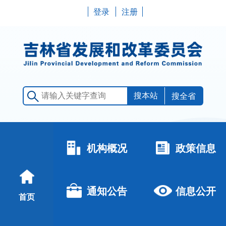
登录
注册
搜全省
机构概况
政策信息
通知公告
信息公开
首页