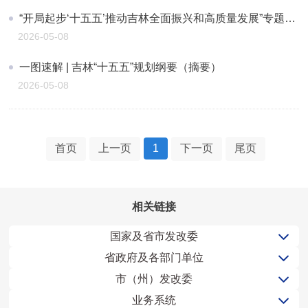
“开局起步‘十五五’推动吉林全面振兴和高质量发展”专题新闻发布会举行
2026-05-08
一图速解 | 吉林“十五五”规划纲要（摘要）
2026-05-08
首页
上一页
1
下一页
尾页
相关链接
国家及省市发改委
省政府及各部门单位
市（州）发改委
业务系统