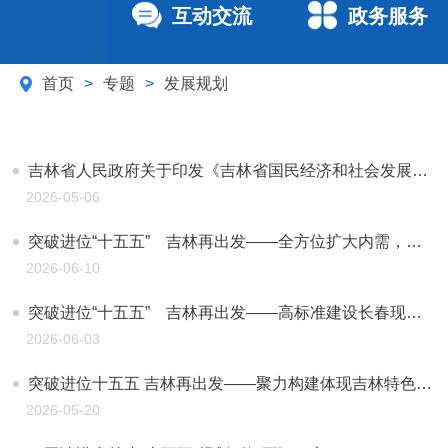
互动交流
政务服务
首页
>
专题
>
发展规划
吉林省人民政府关于印发《吉林省国民经济和社会发展第十五个五年规划纲要》的通知
2026-05-06
突破进位“十五五” 吉林再出发——全方位扩大内需，积极融入新发展格局
2026-06-10
突破进位“十五五” 吉林再出发——高标准建设长春现代化都市圈
2026-06-03
突破进位十五五 吉林再出发——聚力构建体现吉林特色的现代化产业体系
2026-05-20