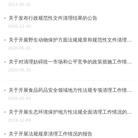
2021-05-11
关于发布行政规范性文件清理结果的公告
2020-12-10
关于开展野生动物保护方面法规规章和规范性文件清理工作情况的报告
2020-05-31
关于对清理妨碍统一市场和公平竞争的政策措施工作情况的报告
2020-05-20
关于开展食品药品安全领域地方性法规专项清理工作情况的报告
2020-02-24
关于开展生态环境保护地方性法规全面清理工作情况的报告
2019-12-09
关于开展法规规章清理工作情况的报告