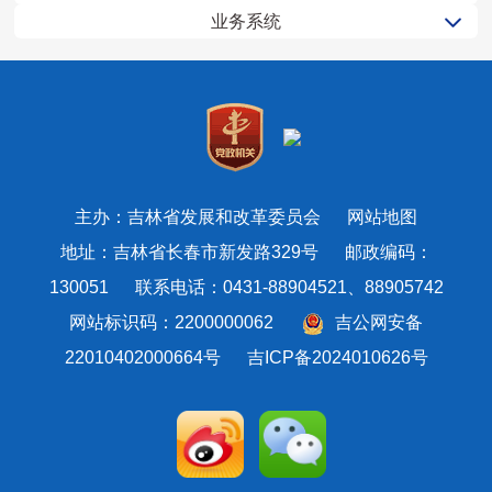
业务系统
主办：吉林省发展和改革委员会
网站地图
地址：吉林省长春市新发路329号 邮政编码：
130051 联系电话：0431-88904521、88905742
网站标识码：2200000062
吉公网安备
22010402000664号
吉ICP备2024010626号