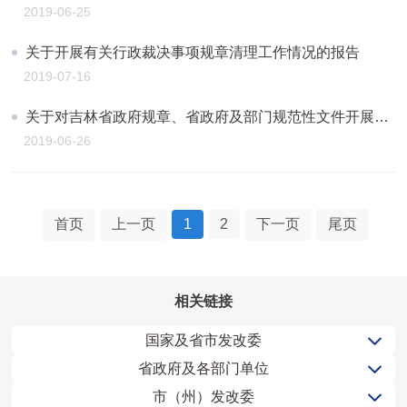
2019-06-25
关于开展有关行政裁决事项规章清理工作情况的报告
2019-07-16
关于对吉林省政府规章、省政府及部门规范性文件开展专项清理工作情况的报告
2019-06-26
首页
上一页
1
2
下一页
尾页
相关链接
国家及省市发改委
省政府及各部门单位
市（州）发改委