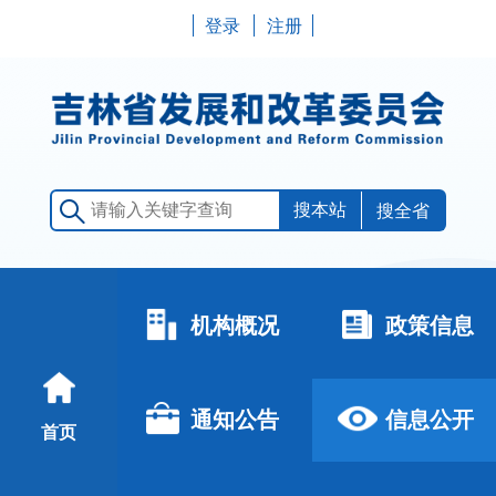
登录
注册
搜全省
机构概况
政策信息
通知公告
信息公开
首页