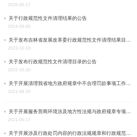
2026-06-17
关于行政规范性文件清理结果的公告
2024-08-05
关于发布吉林省发展改革委行政规范性文件清理结果目录的公告
2023-10-19
关于发布行政规范性文件清理目录的公告
2022-10-20
关于开展清理我省地方政府规章中不合理罚款事项工作情况的报告
2021-08-20
关于开展服务营商环境涉及地方性法规与政府规章专项清理工作有关情况的函
2021-05-17
关于开展涉及行政处罚内容的行政法规规章和行政规范性文件清理工作情况的报告