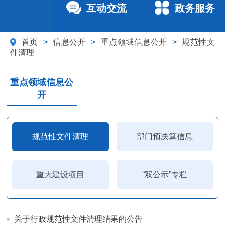
互动交流
政务服务
首页
>
信息公开
>
重点领域信息公开
>
规范性文
件清理
重点领域信息公
开
规范性文件清理
部门预决算信息
重大建设项目
“双公示”专栏
关于行政规范性文件清理结果的公告