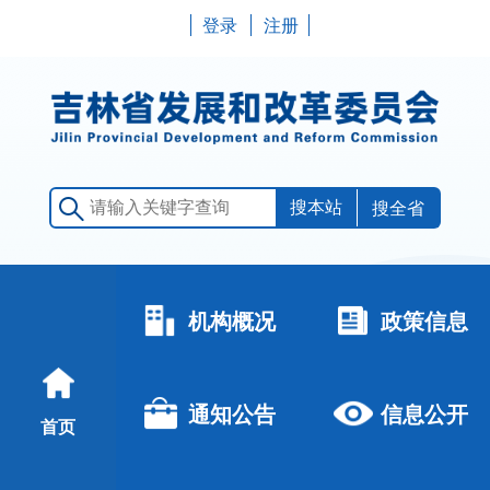
登录
注册
搜全省
机构概况
政策信息
通知公告
信息公开
首页