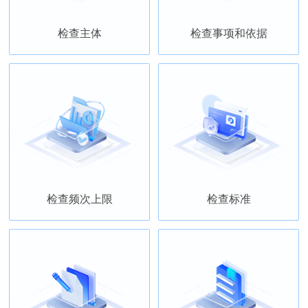
检查主体
检查事项和依据
检查频次上限
检查标准