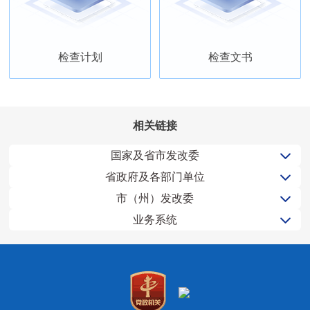
检查计划
检查文书
相关链接
国家及省市发改委
省政府及各部门单位
市（州）发改委
业务系统