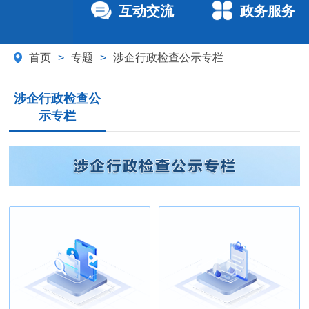
互动交流
政务服务
首页
>
专题
>
涉企行政检查公示专栏
涉企行政检查公
示专栏