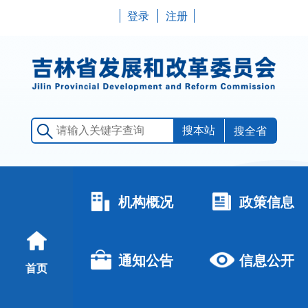
登录
注册
搜全省
机构概况
政策信息
通知公告
信息公开
首页