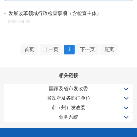
发展改革领域行政检查事项（含检查主体）
2025-09-22
首页
上一页
1
下一页
尾页
相关链接
国家及省市发改委
省政府及各部门单位
市（州）发改委
业务系统