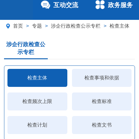
互动交流
政务服务
首页
>
专题
>
涉企行政检查公示专栏
>
检查主体
涉企行政检查公
示专栏
检查主体
检查事项和依据
检查频次上限
检查标准
检查计划
检查文书