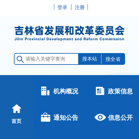
登录
注册
搜全省
机构概况
政策信息
通知公告
信息公开
首页