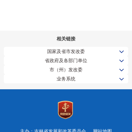
相关链接
国家及省市发改委
省政府及各部门单位
市（州）发改委
业务系统
主办：吉林省发展和改革委员会
网站地图