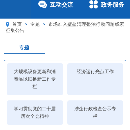
互动交流
政务服务
首页
>
专题
>
市场准入壁垒清理整治行动问题线索
征集公告
专题
大规模设备更新和消
经济运行亮点工作
费品以旧换新工作专
栏
学习贯彻党的二十届
涉企行政检查公示专
历次全会精神
栏