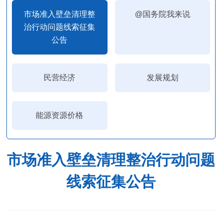
市场准入壁垒清理整
@国务院我来说
治行动问题线索征集
公告
民营经济
发展规划
能源资源价格
市场准入壁垒清理整治行动问题
线索征集公告